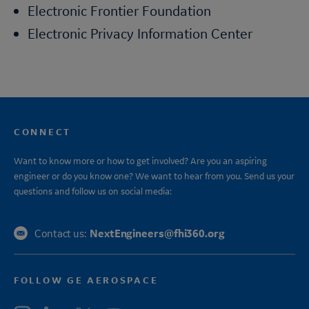
Electronic Frontier Foundation
Electronic Privacy Information Center
CONNECT
Want to know more or how to get involved? Are you an aspiring
engineer or do you know one? We want to hear from you. Send us your
questions and follow us on social media:
NextEngineers@fhi360.org
Contact us:
FOLLOW GE AEROSPACE