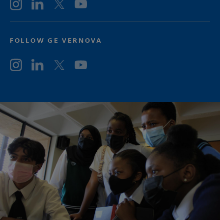
FOLLOW GE VERNOVA